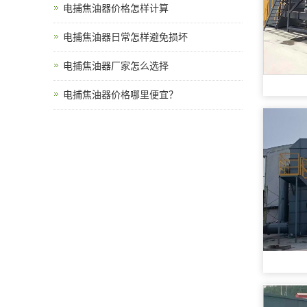
电捕焦油器价格怎样计算
电捕焦油器日常怎样避免损坏
电捕焦油器厂家怎么选择
电捕焦油器价格哪里便宜？