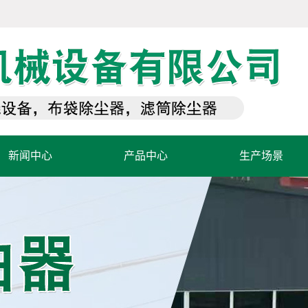
新闻中心
产品中心
生产场景