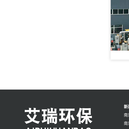
新
南
南