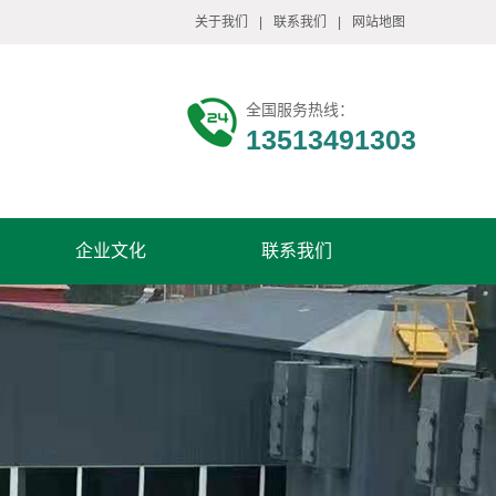
关于我们
|
联系我们
|
网站地图
全国服务热线：
13513491303
企业文化
联系我们