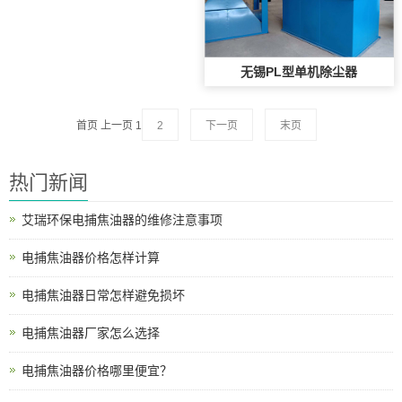
无锡PL型单机除尘器
首页 上一页
1
2
下一页
末页
热门新闻
艾瑞环保电捕焦油器的维修注意事项
电捕焦油器价格怎样计算
电捕焦油器日常怎样避免损坏
电捕焦油器厂家怎么选择
电捕焦油器价格哪里便宜？