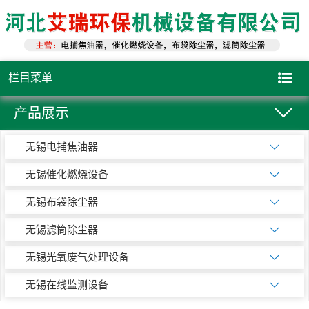
栏目菜单
产品展示
无锡电捕焦油器
无锡催化燃烧设备
无锡布袋除尘器
无锡滤筒除尘器
无锡光氧废气处理设备
无锡在线监测设备