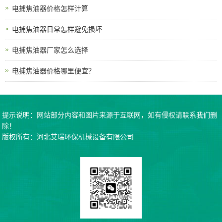
电捕焦油器价格怎样计算
电捕焦油器日常怎样避免损坏
电捕焦油器厂家怎么选择
电捕焦油器价格哪里便宜？
提示说明：网站部分内容和图片来源于互联网，如有侵权请联系我们删
除！
版权所有：河北艾瑞环保机械设备有限公司