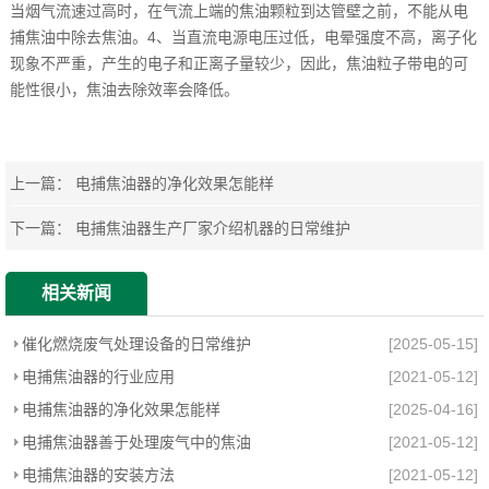
当烟气流速过高时，在气流上端的焦油颗粒到达管壁之前，不能从电
捕焦油中除去焦油。4、当直流电源电压过低，电晕强度不高，离子化
现象不严重，产生的电子和正离子量较少，因此，焦油粒子带电的可
能性很小，焦油去除效率会降低。
上一篇：
电捕焦油器的净化效果怎能样
下一篇：
电捕焦油器生产厂家介绍机器的日常维护
相关新闻
催化燃烧废气处理设备的日常维护
[2025-05-15]
电捕焦油器的行业应用
[2021-05-12]
电捕焦油器的净化效果怎能样
[2025-04-16]
电捕焦油器善于处理废气中的焦油
[2021-05-12]
电捕焦油器的安装方法
[2021-05-12]