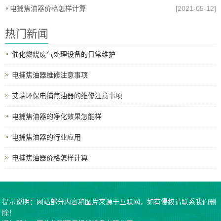
电捕焦油器价格怎样计算
[2021-05-12]
热门新闻
催化燃烧废气处理设备的日常维护
电捕焦油器维修注意事项
艾瑞环保电捕焦油器的维修注意事项
电捕焦油器的净化效果怎能样
电捕焦油器的行业应用
电捕焦油器价格怎样计算
提示说明：网站部分内容和图片来源于互联网，如有侵权请联系我们删
除！